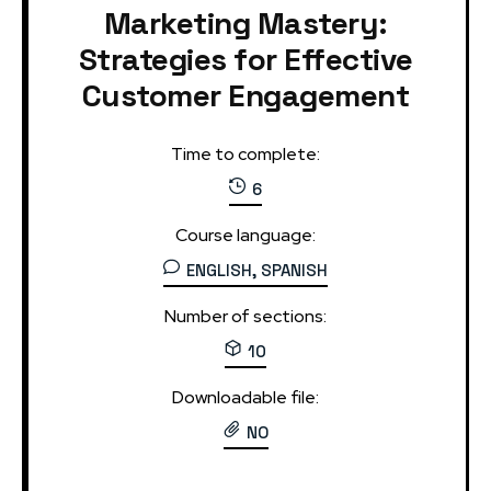
Marketing Mastery:
Strategies for Effective
Customer Engagement
Time to complete:
6
Course language:
ENGLISH, SPANISH
Number of sections:
10
Downloadable file:
NO