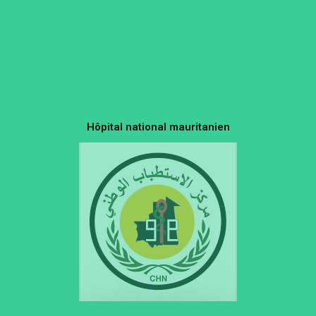
Hôpital national mauritanien